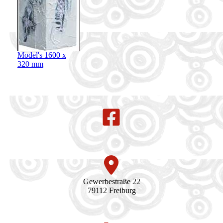
Model's 1600 x
320 mm
Gewerbestraße 22
79112 Freiburg