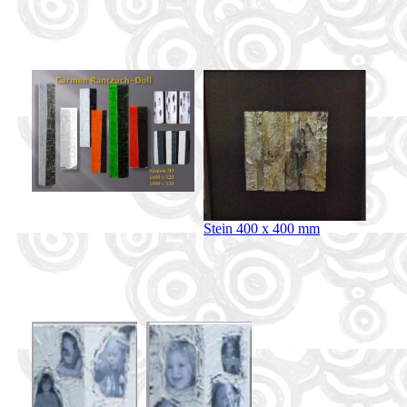
Stein 400 x 400 mm