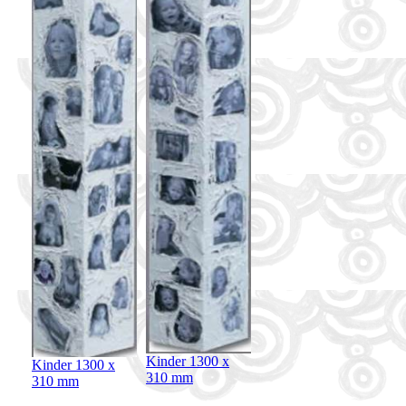
Kinder 1300 x
Kinder 1300 x
310 mm
310 mm