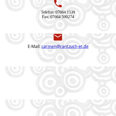
Telefon: 07664 1539
Fax: 07664 590274
E-Mail:
carmen@rantzuch-et.de