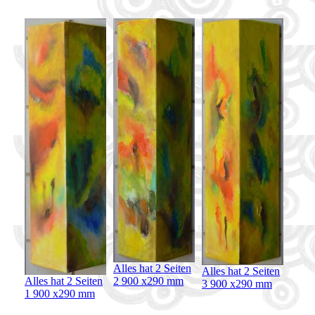
Alles hat 2 Seiten
Alles hat 2 Seiten
Alles hat 2 Seiten
2 900 x290 mm
3 900 x290 mm
1 900 x290 mm