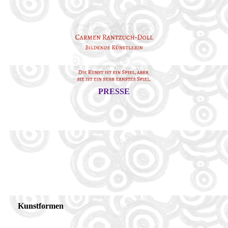
PRESSE
Kunstformen