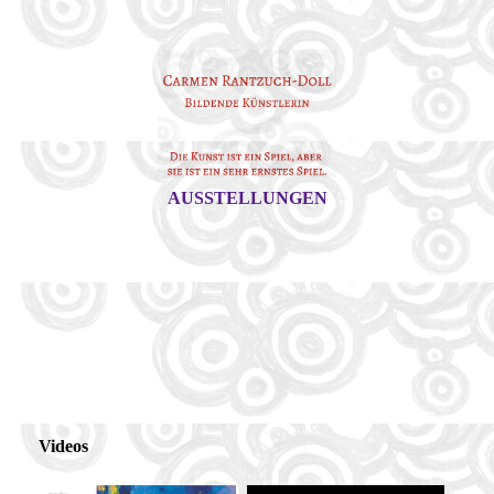
AUSSTELLUNGEN
Videos