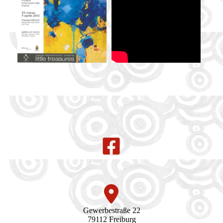
Gewerbestraße 22
79112 Freiburg