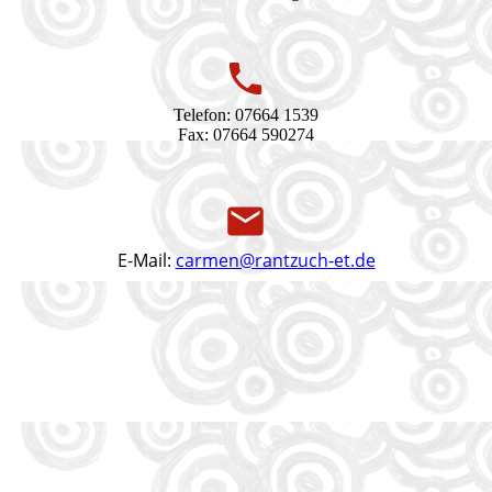
Telefon: 07664 1539
Fax: 07664 590274
E-Mail:
carmen@rantzuch-et.de