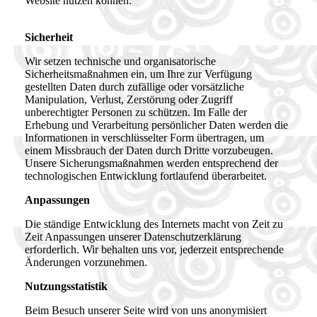
Website nutzen können.
Sicherheit
Wir setzen technische und organisatorische
Sicherheitsmaßnahmen ein, um Ihre zur Verfügung
gestellten Daten durch zufällige oder vorsätzliche
Manipulation, Verlust, Zerstörung oder Zugriff
unberechtigter Personen zu schützen. Im Falle der
Erhebung und Verarbeitung persönlicher Daten werden die
Informationen in verschlüsselter Form übertragen, um
einem Missbrauch der Daten durch Dritte vorzubeugen.
Unsere Sicherungsmaßnahmen werden entsprechend der
technologischen Entwicklung fortlaufend überarbeitet.
Anpassungen
Die ständige Entwicklung des Internets macht von Zeit zu
Zeit Anpassungen unserer Datenschutzerklärung
erforderlich. Wir behalten uns vor, jederzeit entsprechende
Änderungen vorzunehmen.
Nutzungsstatistik
Beim Besuch unserer Seite wird von uns anonymisiert