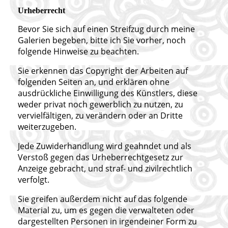
Urheberrecht
Bevor Sie sich auf einen Streifzug durch meine
Galerien begeben, bitte ich Sie vorher, noch
folgende Hinweise zu beachten.
Sie erkennen das Copyright der Arbeiten auf
folgenden Seiten an, und erklären ohne
ausdrückliche Einwilligung des Künstlers, diese
weder privat noch gewerblich zu nutzen, zu
vervielfältigen, zu verändern oder an Dritte
weiterzugeben.
Jede Zuwiderhandlung wird geahndet und als
Verstoß gegen das Urheberrechtgesetz zur
Anzeige gebracht, und straf- und zivilrechtlich
verfolgt.
Sie greifen außerdem nicht auf das folgende
Material zu, um es gegen die verwalteten oder
dargestellten Personen in irgendeiner Form zu