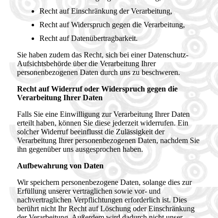
Recht auf Einschränkung der Verarbeitung,
Recht auf Widerspruch gegen die Verarbeitung,
Recht auf Datenübertragbarkeit.
Sie haben zudem das Recht, sich bei einer Datenschutz-
Aufsichtsbehörde über die Verarbeitung Ihrer
personenbezogenen Daten durch uns zu beschweren.
Recht auf Widerruf oder Widerspruch gegen die
Verarbeitung Ihrer Daten
Falls Sie eine Einwilligung zur Verarbeitung Ihrer Daten
erteilt haben, können Sie diese jederzeit widerrufen. Ein
solcher Widerruf beeinflusst die Zulässigkeit der
Verarbeitung Ihrer personenbezogenen Daten, nachdem Sie
ihn gegenüber uns ausgesprochen haben.
Aufbewahrung von Daten
Wir speichern personenbezogene Daten, solange dies zur
Erfüllung unserer vertraglichen sowie vor- und
nachvertraglichen Verpflichtungen erforderlich ist. Dies
berührt nicht Ihr Recht auf Löschung oder Einschränkung
der Verarbeitung. Außerdem wird dadurch nicht unser