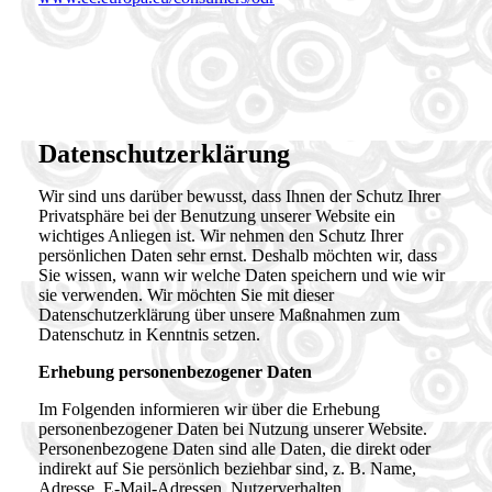
Datenschutz­erklärung
Wir sind uns darüber bewusst, dass Ihnen der Schutz Ihrer
Privatsphäre bei der Benutzung unserer Website ein
wichtiges Anliegen ist. Wir nehmen den Schutz Ihrer
persönlichen Daten sehr ernst. Deshalb möchten wir, dass
Sie wissen, wann wir welche Daten speichern und wie wir
sie verwenden. Wir möchten Sie mit dieser
Datenschutzerklärung über unsere Maßnahmen zum
Datenschutz in Kenntnis setzen.
Erhebung personenbezogener Daten
Im Folgenden informieren wir über die Erhebung
personenbezogener Daten bei Nutzung unserer Website.
Personenbezogene Daten sind alle Daten, die direkt oder
indirekt auf Sie persönlich beziehbar sind, z. B. Name,
Adresse, E-Mail-Adressen, Nutzerverhalten.