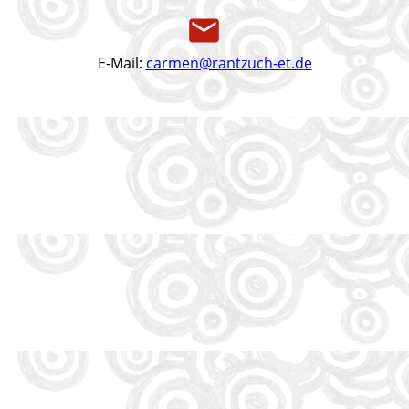
E-Mail:
carmen@rantzuch-et.de