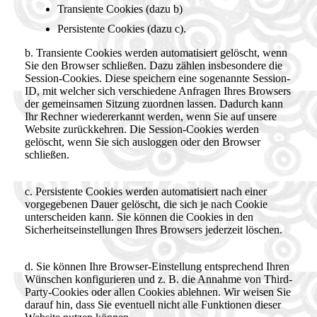
Transiente Cookies (dazu b)
Persistente Cookies (dazu c).
b. Transiente Cookies werden automatisiert gelöscht, wenn
Sie den Browser schließen. Dazu zählen insbesondere die
Session-Cookies. Diese speichern eine sogenannte Session-
ID, mit welcher sich verschiedene Anfragen Ihres Browsers
der gemeinsamen Sitzung zuordnen lassen. Dadurch kann
Ihr Rechner wiedererkannt werden, wenn Sie auf unsere
Website zurückkehren. Die Session-Cookies werden
gelöscht, wenn Sie sich ausloggen oder den Browser
schließen.
c. Persistente Cookies werden automatisiert nach einer
vorgegebenen Dauer gelöscht, die sich je nach Cookie
unterscheiden kann. Sie können die Cookies in den
Sicherheitseinstellungen Ihres Browsers jederzeit löschen.
d. Sie können Ihre Browser-Einstellung entsprechend Ihren
Wünschen konfigurieren und z. B. die Annahme von Third-
Party-Cookies oder allen Cookies ablehnen. Wir weisen Sie
darauf hin, dass Sie eventuell nicht alle Funktionen dieser