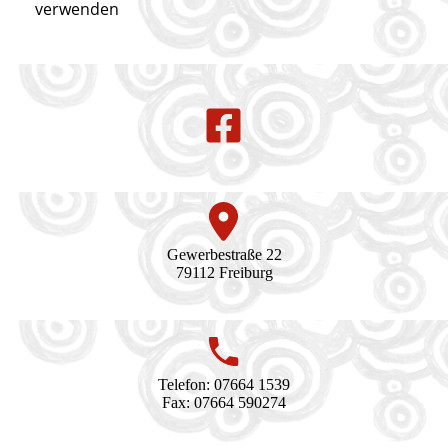
verwenden
Gewerbestraße 22
79112 Freiburg
Telefon: 07664 1539
Fax: 07664 590274