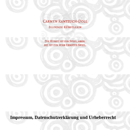
Impressum, Datenschutzerklärung und Urheberrecht