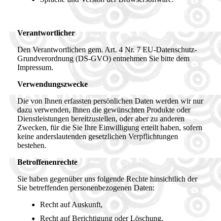
Verantwortlicher
Den Verantwortlichen gem. Art. 4 Nr. 7 EU-Datenschutz-
Grundverordnung (DS-GVO) entnehmen Sie bitte dem
Impressum.
Verwendungszwecke
Die von Ihnen erfassten persönlichen Daten werden wir nur
dazu verwenden, Ihnen die gewünschten Produkte oder
Dienstleistungen bereitzustellen, oder aber zu anderen
Zwecken, für die Sie Ihre Einwilligung erteilt haben, sofern
keine anderslautenden gesetzlichen Verpflichtungen
bestehen.
Betroffenenrechte
Sie haben gegenüber uns folgende Rechte hinsichtlich der
Sie betreffenden personenbezogenen Daten:
Recht auf Auskunft,
Recht auf Berichtigung oder Löschung,